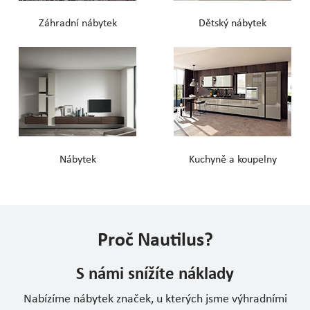
Záhradní nábytek
Dětský nábytek
Nábytek
Kuchyně a koupelny
Proč Nautilus?
S námi snížíte náklady
Nabízíme nábytek značek, u kterých jsme výhradními