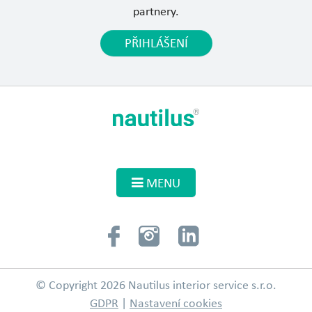
partnery.
PŘIHLÁŠENÍ
MENU
© Copyright 2026 Nautilus interior service s.r.o.
GDPR
|
Nastavení cookies