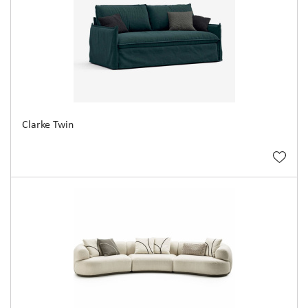
Clarke Twin