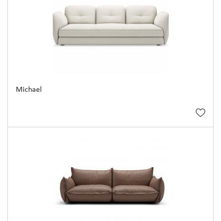
Michael