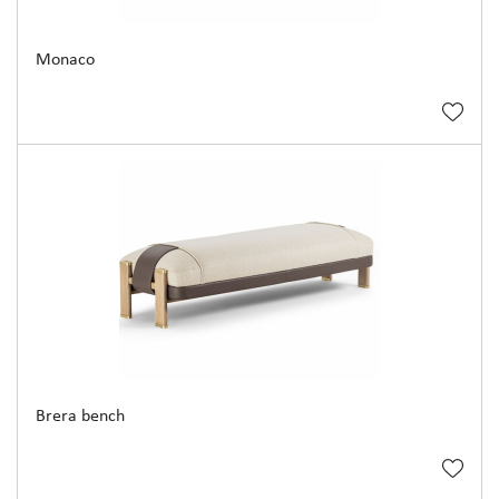
Monaco
Brera bench