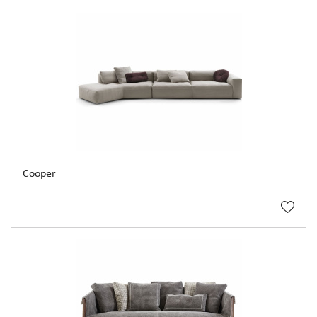
Cooper