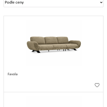
Favola