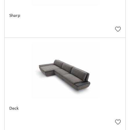
Sharp
Deck