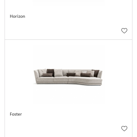
Horizon
Foster