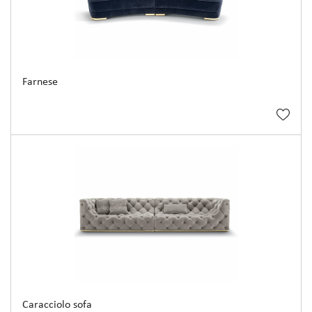
Farnese
Caracciolo sofa