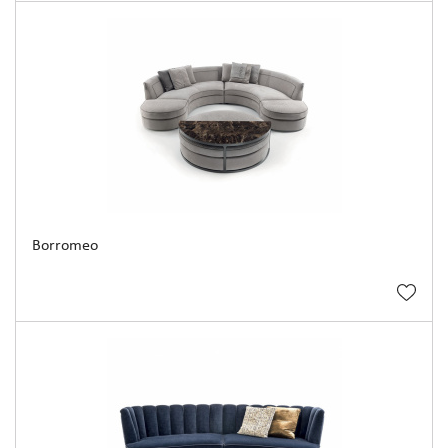
Borromeo