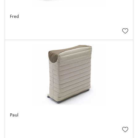
Fred
Paul