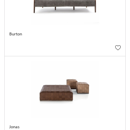
Burton
Jonas