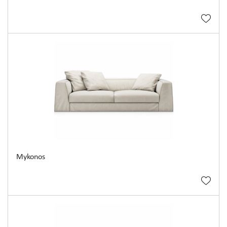
Mykonos