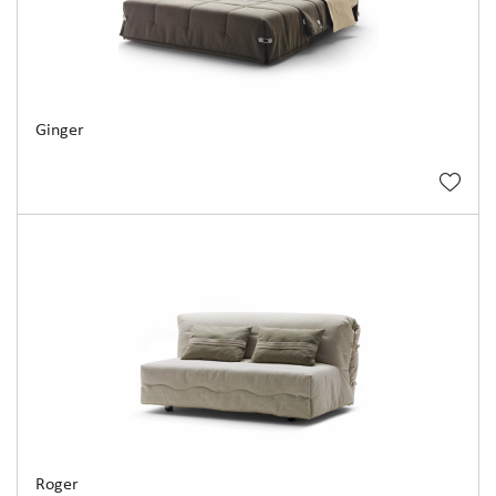
Ginger
Roger