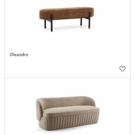
Oleandro