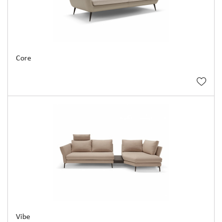
Core
Vibe