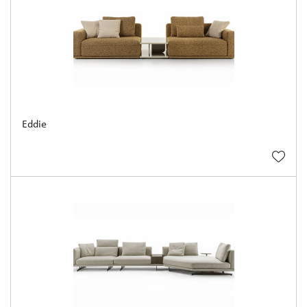
Eddie