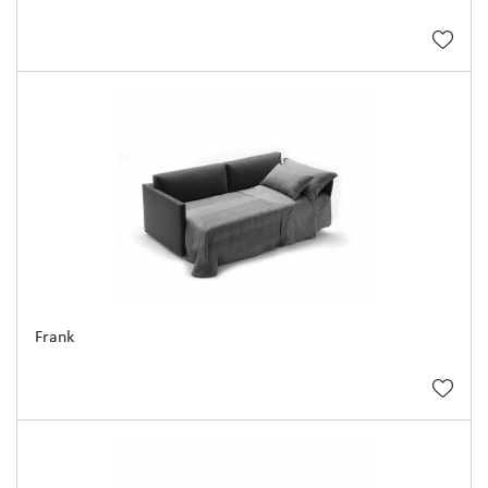
Frank