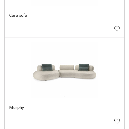
Cara sofa
Murphy