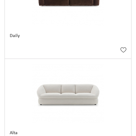
Daily
Alta