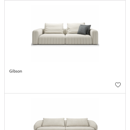
Gibson