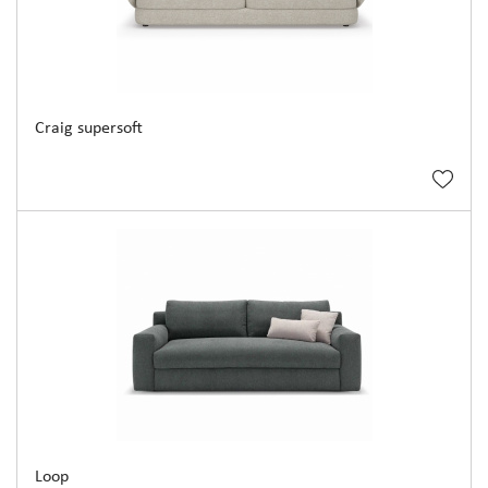
Craig supersoft
Loop