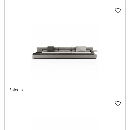
Spinola