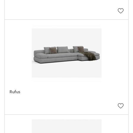
Rufus