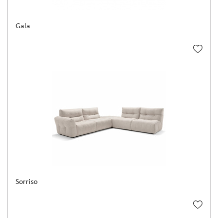
Gala
Sorriso