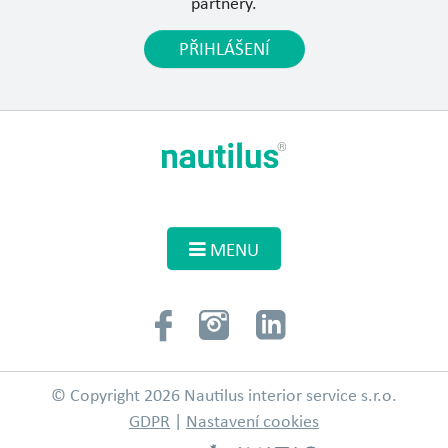
partnery.
PŘIHLÁŠENÍ
MENU
© Copyright 2026 Nautilus interior service s.r.o.
GDPR
|
Nastavení cookies