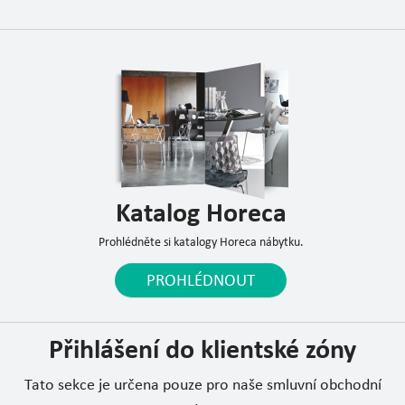
Katalog Horeca
Prohlédněte si katalogy Horeca nábytku.
PROHLÉDNOUT
Přihlášení do klientské zóny
Tato sekce je určena pouze pro naše smluvní obchodní