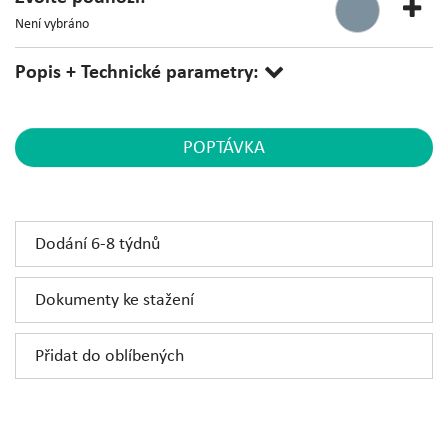
Není vybráno
Popis + Technické parametry:
POPTÁVKA
Dodání 6-8 týdnů
Dokumenty ke stažení
Přidat do oblíbených