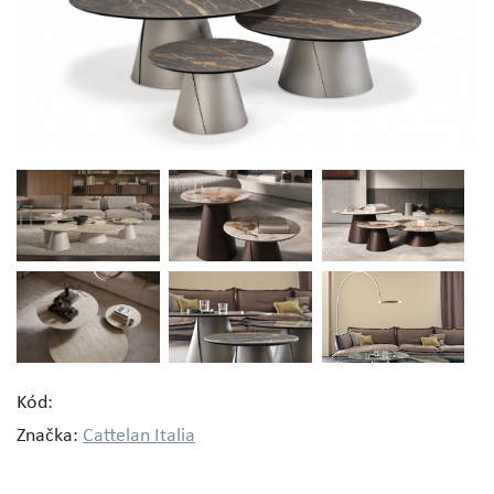
Kód:
Značka:
Cattelan Italia