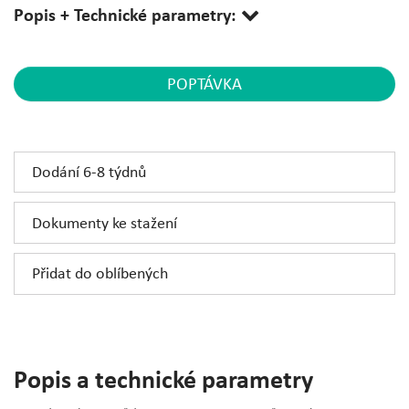
Popis + Technické parametry:
POPTÁVKA
Dodání 6-8 týdnů
Dokumenty ke stažení
Přidat do oblíbených
Popis a technické parametry