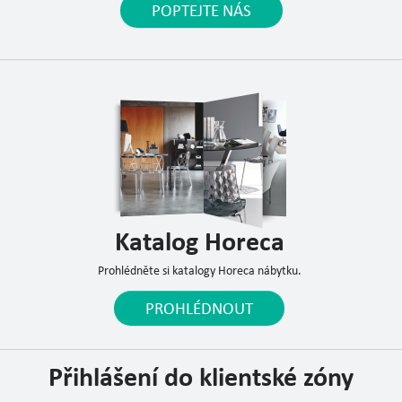
POPTEJTE NÁS
Katalog Horeca
Prohlédněte si katalogy Horeca nábytku.
PROHLÉDNOUT
Přihlášení do klientské zóny