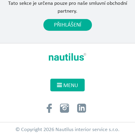
Tato sekce je určena pouze pro naše smluvní obchodní
partnery.
PŘIHLÁŠENÍ
MENU
© Copyright 2026 Nautilus interior service s.r.o.