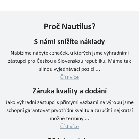
Proč Nautilus?
S námi snížíte náklady
Nabízíme nábytek značek, u kterých jsme výhradními
zástupci pro Českou a Slovenskou republiku. Máme tak
silnou vyjednávací pozici ...
Číst více
Záruka kvality a dodání
Jako výhradní zástupci s přímými vazbami na výrobu jsme
schopni garantovat prvotřídní kvalitu a zaručit i nejkratší
možné termíny ...
Číst více