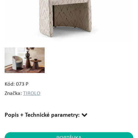
Kód: 073 P
Značka:
TIROLO
Popis + Technické parametry: