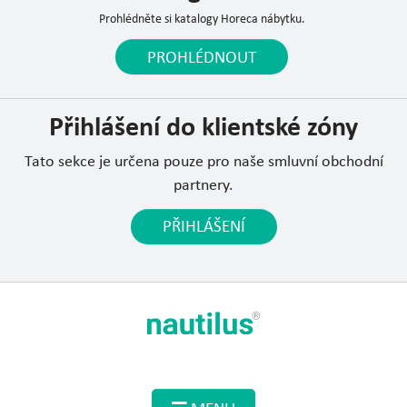
Prohlédněte si katalogy Horeca nábytku.
PROHLÉDNOUT
Přihlášení do klientské zóny
Tato sekce je určena pouze pro naše smluvní obchodní
partnery.
PŘIHLÁŠENÍ