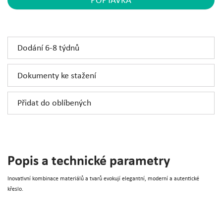
POPTÁVKA
Dodání 6-8 týdnů
Dokumenty ke stažení
Přidat do oblíbených
Popis a technické parametry
Inovativní kombinace materiálů a tvarů evokují elegantní, moderní a autentické
křeslo.