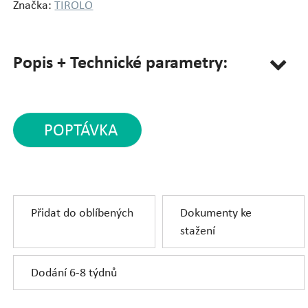
Značka:
TIROLO
Popis + Technické parametry:
POPTÁVKA
Přidat do oblíbených
Dokumenty ke
stažení
Dodání 6-8 týdnů