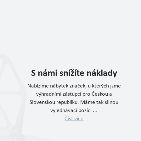
S námi snížíte náklady
Nabízíme nábytek značek, u kterých jsme
výhradními zástupci pro Českou a
Slovenskou republiku. Máme tak silnou
vyjednávací pozici ...
Číst více