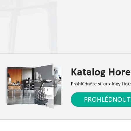
Katalog Hore
Prohlédněte si katalogy Hor
PROHLÉDNOUT