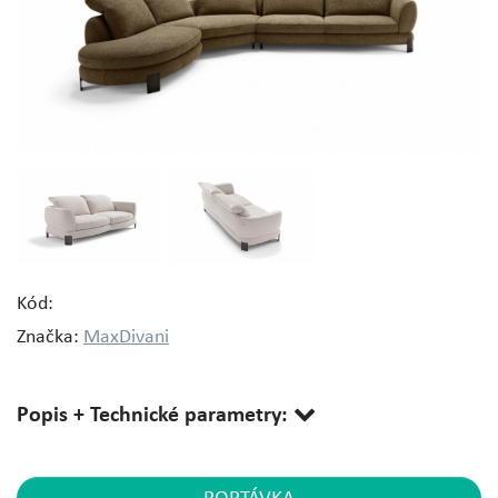
Kód:
Značka:
MaxDivani
Popis + Technické parametry: