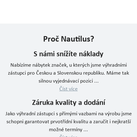
Proč Nautilus?
S námi snížíte náklady
Nabízíme nábytek značek, u kterých jsme výhradními
zástupci pro Českou a Slovenskou republiku. Máme tak
silnou vyjednávací pozici ...
Číst více
Záruka kvality a dodání
Jako výhradní zástupci s přímými vazbami na výrobu jsme
schopni garantovat prvotřídní kvalitu a zaručit i nejkratší
možné termíny ...