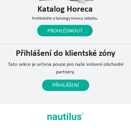
Katalog Horeca
Prohlédněte si katalogy Horeca nábytku.
PROHLÉDNOUT
Přihlášení do klientské zóny
Tato sekce je určena pouze pro naše smluvní obchodní
partnery.
PŘIHLÁŠENÍ