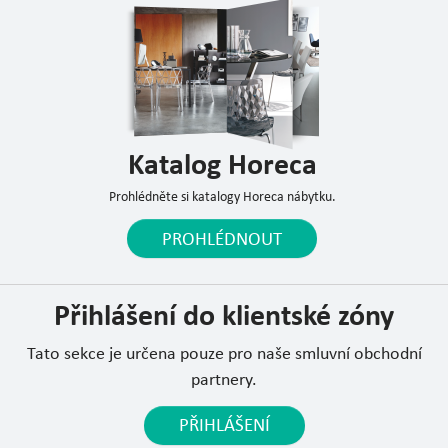
Katalog Horeca
Prohlédněte si katalogy Horeca nábytku.
PROHLÉDNOUT
Přihlášení do klientské zóny
Tato sekce je určena pouze pro naše smluvní obchodní
partnery.
PŘIHLÁŠENÍ