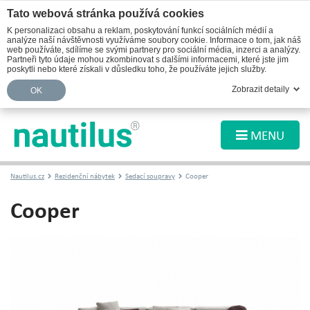
Tato webová stránka používá cookies
K personalizaci obsahu a reklam, poskytování funkcí sociálních médií a
analýze naší návštěvnosti využíváme soubory cookie. Informace o tom, jak náš
web používáte, sdílíme se svými partnery pro sociální média, inzerci a analýzy.
Partneři tyto údaje mohou zkombinovat s dalšími informacemi, které jste jim
poskytli nebo které získali v důsledku toho, že používáte jejich služby.
Zobrazit detaily
OK
MENU
Nautilus.cz
Rezidenční nábytek
Sedací soupravy
Cooper
Cooper