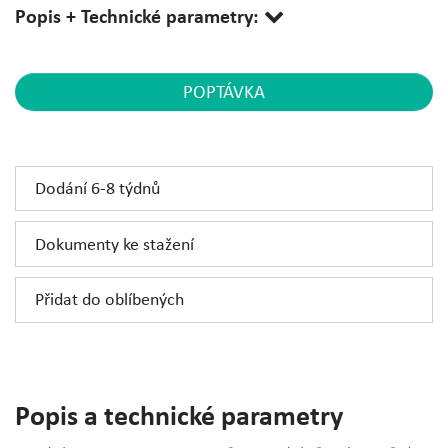
Popis + Technické parametry:
POPTÁVKA
Dodání 6-8 týdnů
Dokumenty ke stažení
Přidat do oblíbených
Popis a technické parametry