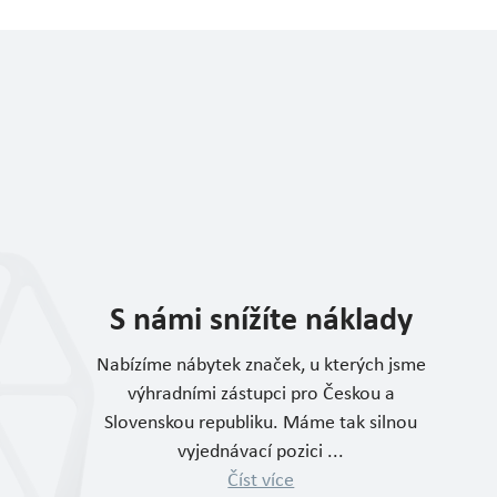
S námi snížíte náklady
Nabízíme nábytek značek, u kterých jsme
výhradními zástupci pro Českou a
Slovenskou republiku. Máme tak silnou
vyjednávací pozici ...
Číst více