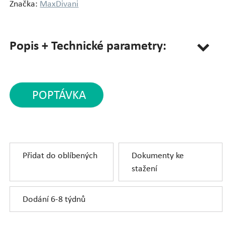
Značka:
MaxDivani
Popis + Technické parametry:
POPTÁVKA
Přidat do oblíbených
Dokumenty ke
stažení
Dodání 6-8 týdnů