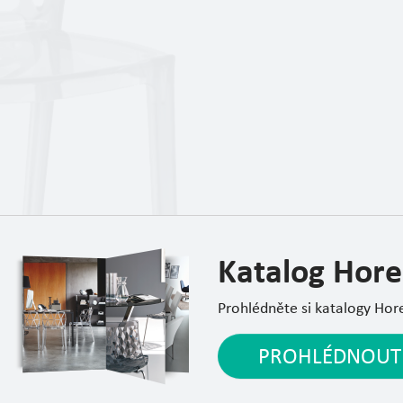
Katalog Hore
Prohlédněte si katalogy Hor
PROHLÉDNOUT