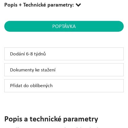
Popis + Technické parametry:
POPTÁVKA
Dodání 6-8 týdnů
Dokumenty ke stažení
Přidat do oblíbených
Popis a technické parametry