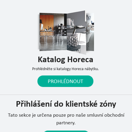
Katalog Horeca
Prohlédněte si katalogy Horeca nábytku.
PROHLÉDNOUT
Přihlášení do klientské zóny
Tato sekce je určena pouze pro naše smluvní obchodní
partnery.