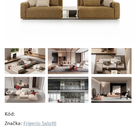
Kód:
Značka:
Frigerio Salotti