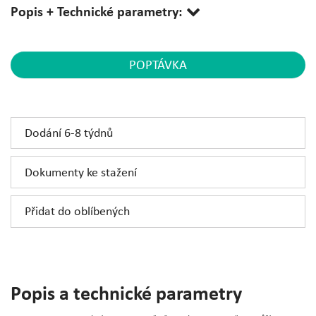
Popis + Technické parametry:
POPTÁVKA
Dodání 6-8 týdnů
Dokumenty ke stažení
Přidat do oblíbených
Popis a technické parametry