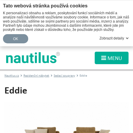
Tato webová stránka používá cookies
K personalizaci obsahu a reklam, poskytování funkcí sociálních médií a
analýze naší návštěvnosti využíváme soubory cookie. Informace o tom, jak náš
web používáte, sdílíme se svými partnery pro sociální média, inzerci a analýzy.
Partneři tyto údaje mohou zkombinovat s dalšími informacemi, které jste jim
poskytli nebo které získali v důsledku toho, že používáte jejich služby.
Zobrazit detaily
OK
MENU
Nautilus.cz
Rezidenční nábytek
Sedací soupravy
Eddie
Eddie