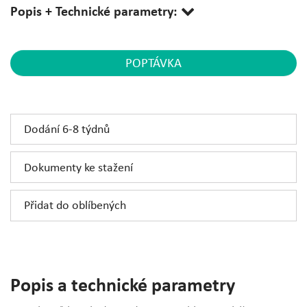
Popis + Technické parametry:
POPTÁVKA
Dodání 6-8 týdnů
Dokumenty ke stažení
Přidat do oblíbených
Popis a technické parametry