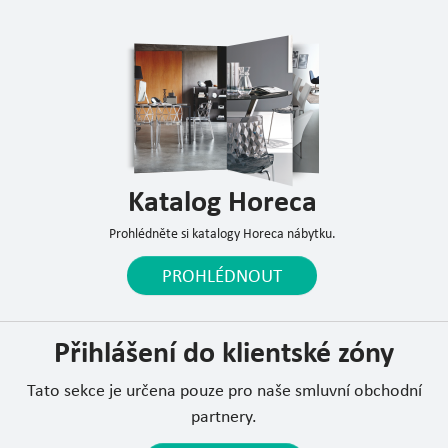
Katalog Horeca
Prohlédněte si katalogy Horeca nábytku.
PROHLÉDNOUT
Přihlášení do klientské zóny
Tato sekce je určena pouze pro naše smluvní obchodní
partnery.