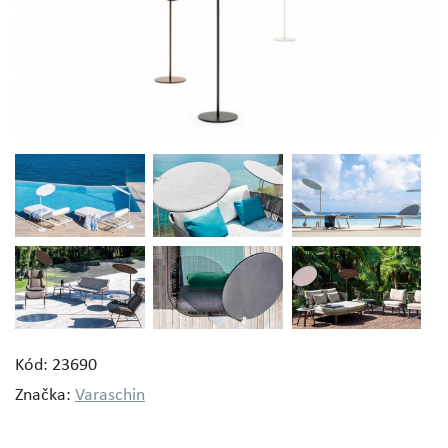
Kód: 23690
Značka:
Varaschin