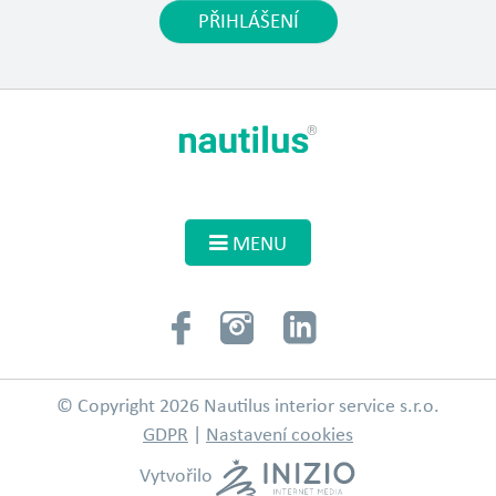
PŘIHLÁŠENÍ
MENU
© Copyright 2026 Nautilus interior service s.r.o.
GDPR
|
Nastavení cookies
Vytvořilo