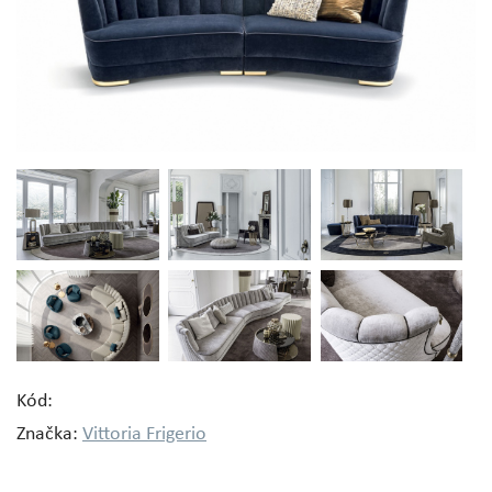
Kód:
Značka:
Vittoria Frigerio