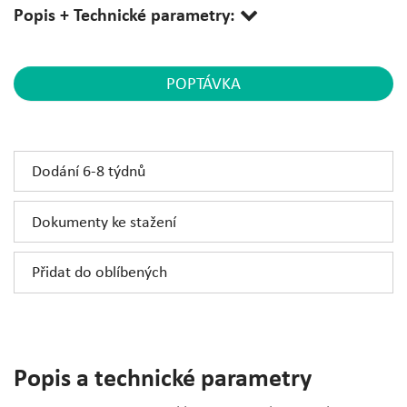
Popis + Technické parametry:
POPTÁVKA
Dodání 6-8 týdnů
Dokumenty ke stažení
Přidat do oblíbených
Popis a technické parametry