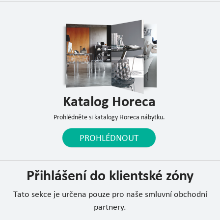
Katalog Horeca
Prohlédněte si katalogy Horeca nábytku.
PROHLÉDNOUT
Přihlášení do klientské zóny
Tato sekce je určena pouze pro naše smluvní obchodní
partnery.