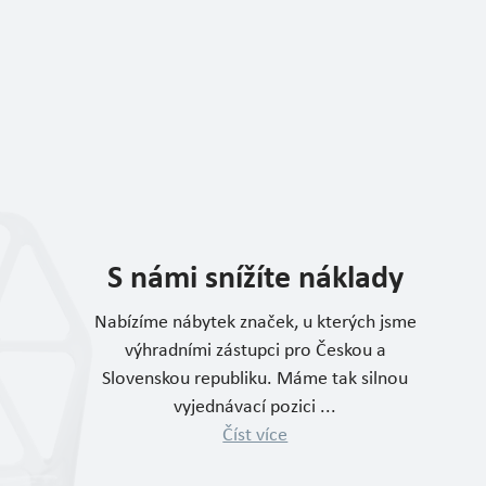
S námi snížíte náklady
Nabízíme nábytek značek, u kterých jsme
výhradními zástupci pro Českou a
Slovenskou republiku. Máme tak silnou
vyjednávací pozici ...
Číst více