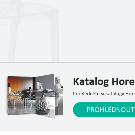
Katalog Hore
Prohlédněte si katalogy Hor
PROHLÉDNOUT