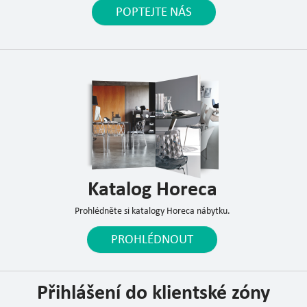
POPTEJTE NÁS
Katalog Horeca
Prohlédněte si katalogy Horeca nábytku.
PROHLÉDNOUT
Přihlášení do klientské zóny