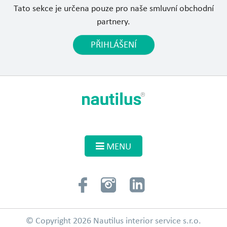
Tato sekce je určena pouze pro naše smluvní obchodní
partnery.
PŘIHLÁŠENÍ
MENU
© Copyright 2026 Nautilus interior service s.r.o.