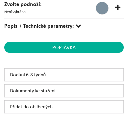
Zvolte podnoží:
Není vybráno
Popis + Technické parametry:
POPTÁVKA
Dodání 6-8 týdnů
Dokumenty ke stažení
Přidat do oblíbených