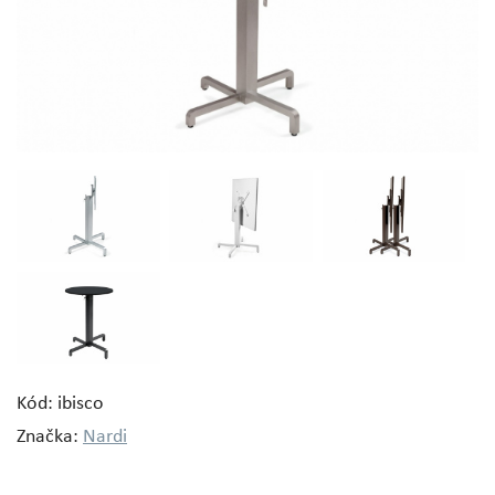
Kód: ibisco
Značka:
Nardi