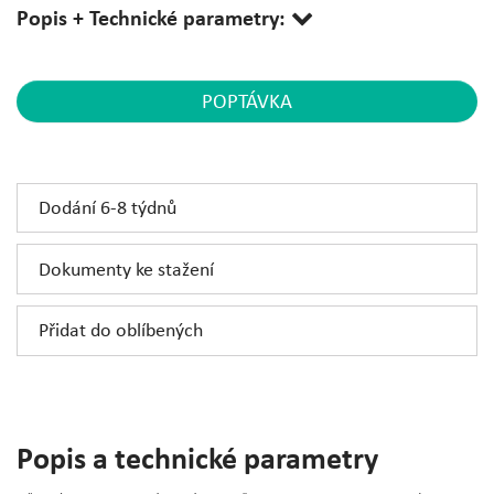
Popis + Technické parametry:
POPTÁVKA
Dodání 6-8 týdnů
Dokumenty ke stažení
Přidat do oblíbených
Popis a technické parametry