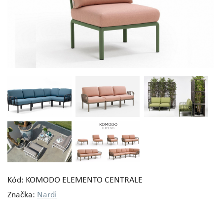
Kód: KOMODO ELEMENTO CENTRALE
Značka:
Nardi