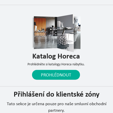
Katalog Horeca
Prohlédněte si katalogy Horeca nábytku.
PROHLÉDNOUT
Přihlášení do klientské zóny
Tato sekce je určena pouze pro naše smluvní obchodní
partnery.