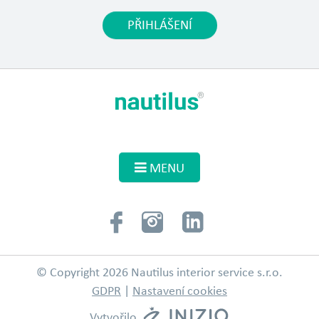
PŘIHLÁŠENÍ
MENU
© Copyright 2026 Nautilus interior service s.r.o.
GDPR
|
Nastavení cookies
Vytvořilo