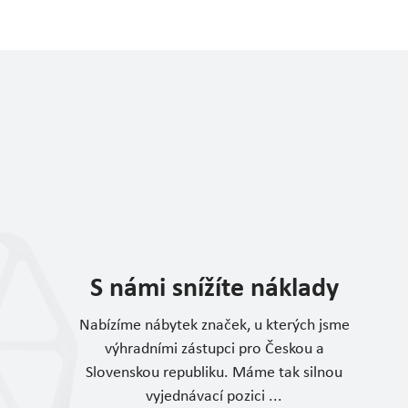
S námi snížíte náklady
Nabízíme nábytek značek, u kterých jsme
výhradními zástupci pro Českou a
Slovenskou republiku. Máme tak silnou
vyjednávací pozici ...