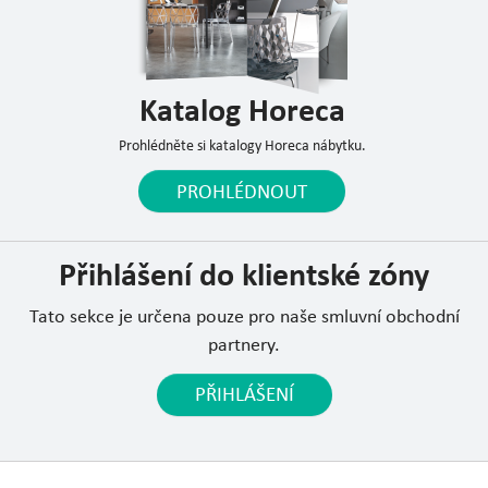
Katalog Horeca
Prohlédněte si katalogy Horeca nábytku.
PROHLÉDNOUT
Přihlášení do klientské zóny
Tato sekce je určena pouze pro naše smluvní obchodní
partnery.
PŘIHLÁŠENÍ