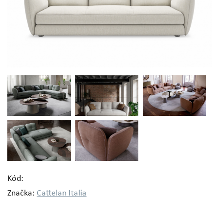
Kód:
Značka:
Cattelan Italia