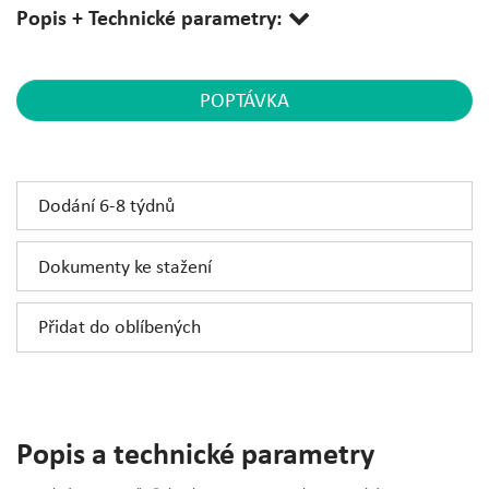
Popis + Technické parametry:
POPTÁVKA
Dodání 6-8 týdnů
Dokumenty ke stažení
Přidat do oblíbených
Popis a technické parametry