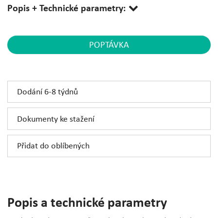
Popis + Technické parametry:
POPTÁVKA
Dodání 6-8 týdnů
Dokumenty ke stažení
Přidat do oblíbených
Popis a technické parametry