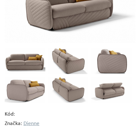
Kód:
Značka:
Dienne