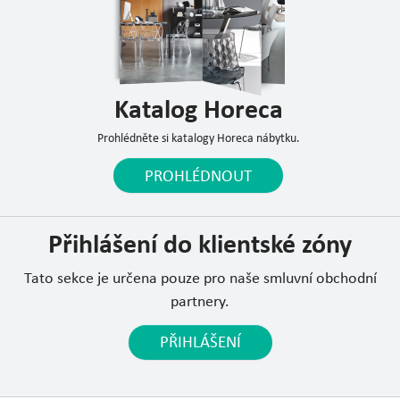
Katalog Horeca
Prohlédněte si katalogy Horeca nábytku.
PROHLÉDNOUT
Přihlášení do klientské zóny
Tato sekce je určena pouze pro naše smluvní obchodní
partnery.
PŘIHLÁŠENÍ