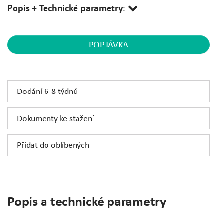
Popis + Technické parametry:
POPTÁVKA
Dodání 6-8 týdnů
Dokumenty ke stažení
Přidat do oblíbených
Popis a technické parametry