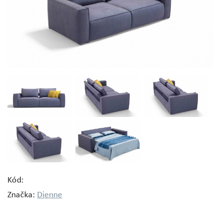
Kód:
Značka:
Dienne