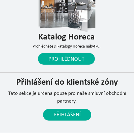
Katalog Horeca
Prohlédněte si katalogy Horeca nábytku.
PROHLÉDNOUT
Přihlášení do klientské zóny
Tato sekce je určena pouze pro naše smluvní obchodní
partnery.
PŘIHLÁŠENÍ