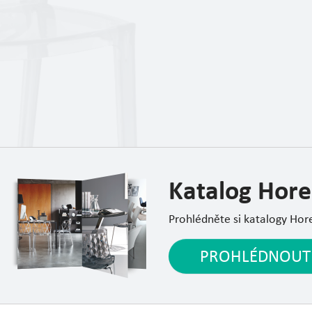
Katalog Hore
Prohlédněte si katalogy Hor
PROHLÉDNOUT