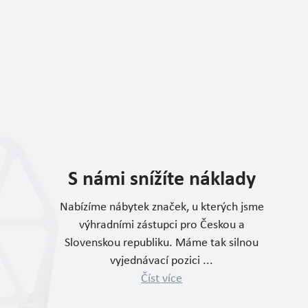
S námi snížíte náklady
Nabízíme nábytek značek, u kterých jsme
výhradními zástupci pro Českou a
Slovenskou republiku. Máme tak silnou
vyjednávací pozici ...
Číst více