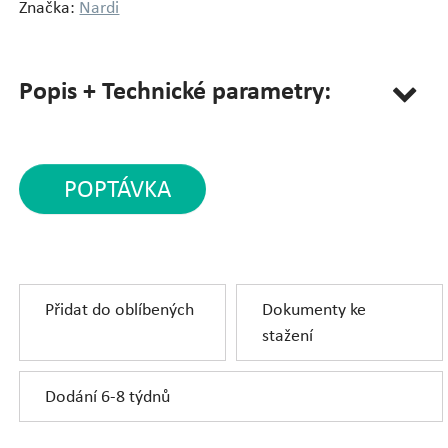
Značka:
Nardi
Popis + Technické parametry:
POPTÁVKA
Přidat do oblíbených
Dokumenty ke
stažení
Dodání 6-8 týdnů