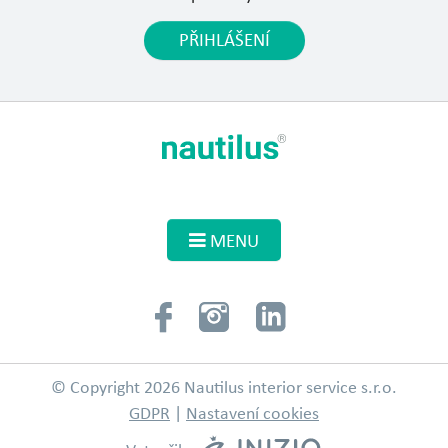
PŘIHLÁŠENÍ
MENU
© Copyright 2026 Nautilus interior service s.r.o.
GDPR
|
Nastavení cookies