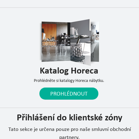
Katalog Horeca
Prohlédněte si katalogy Horeca nábytku.
PROHLÉDNOUT
Přihlášení do klientské zóny
Tato sekce je určena pouze pro naše smluvní obchodní
partnery.