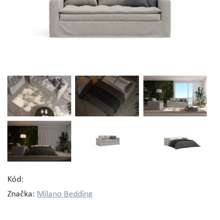
Kód:
Značka:
Milano Bedding