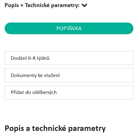
Popis + Technické parametry:
POPTÁVKA
Dodání 6-8 týdnů
Dokumenty ke stažení
Přidat do oblíbených
Popis a technické parametry