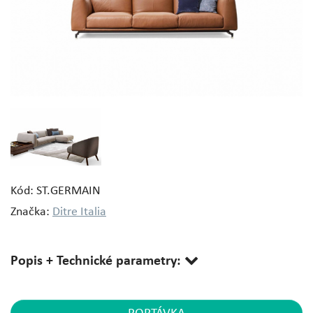
Kód: ST.GERMAIN
Značka:
Ditre Italia
Popis + Technické parametry: