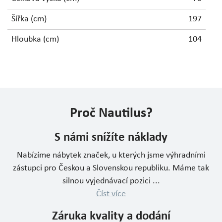
Šířka (cm)
197
Hloubka (cm)
104
Proč Nautilus?
S námi snížíte náklady
Nabízíme nábytek značek, u kterých jsme výhradními
zástupci pro Českou a Slovenskou republiku. Máme tak
silnou vyjednávací pozici ...
Číst více
Záruka kvality a dodání