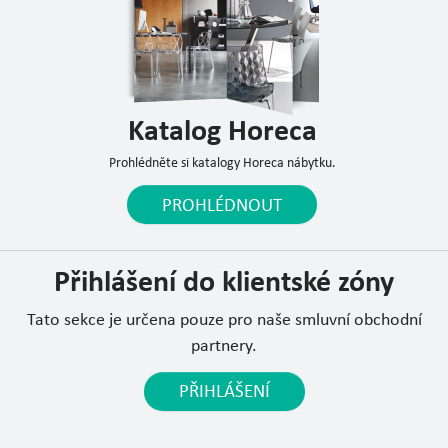
Katalog Horeca
Prohlédněte si katalogy Horeca nábytku.
PROHLÉDNOUT
Přihlášení do klientské zóny
Tato sekce je určena pouze pro naše smluvní obchodní
partnery.
PŘIHLÁŠENÍ