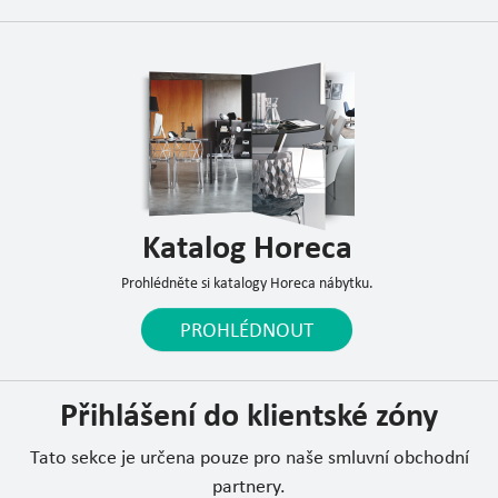
Katalog Horeca
Prohlédněte si katalogy Horeca nábytku.
PROHLÉDNOUT
Přihlášení do klientské zóny
Tato sekce je určena pouze pro naše smluvní obchodní
partnery.