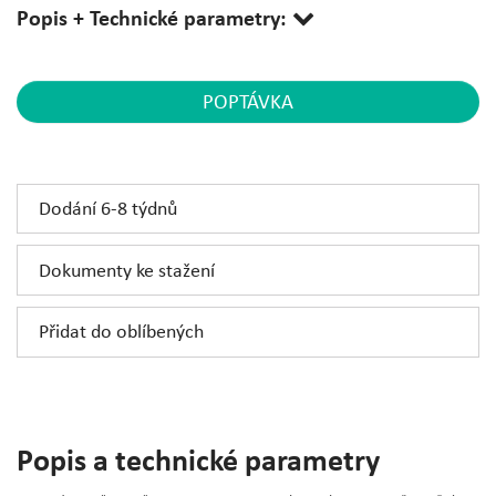
Popis + Technické parametry:
POPTÁVKA
Dodání 6-8 týdnů
Dokumenty ke stažení
Přidat do oblíbených
Popis a technické parametry