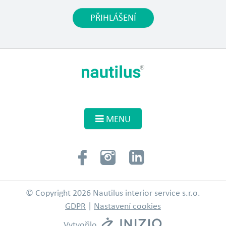
PŘIHLÁŠENÍ
MENU
© Copyright 2026 Nautilus interior service s.r.o.
GDPR
|
Nastavení cookies
Vytvořilo