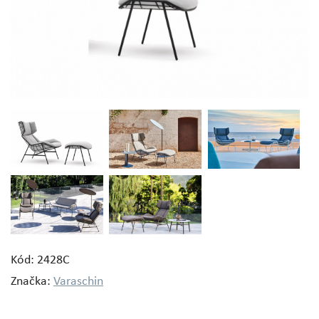
Kód: 2428C
Značka:
Varaschin