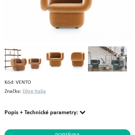
Kód: VENTO
Značka:
Ditre Italia
Popis + Technické parametry: