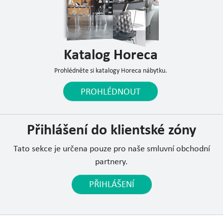
Katalog Horeca
Prohlédněte si katalogy Horeca nábytku.
PROHLÉDNOUT
Přihlášení do klientské zóny
Tato sekce je určena pouze pro naše smluvní obchodní
partnery.
PŘIHLÁŠENÍ