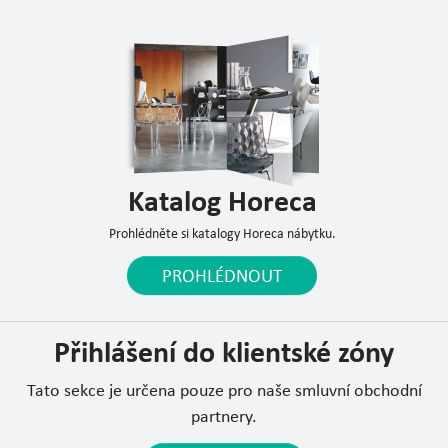
Katalog Horeca
Prohlédněte si katalogy Horeca nábytku.
PROHLÉDNOUT
Přihlášení do klientské zóny
Tato sekce je určena pouze pro naše smluvní obchodní
partnery.