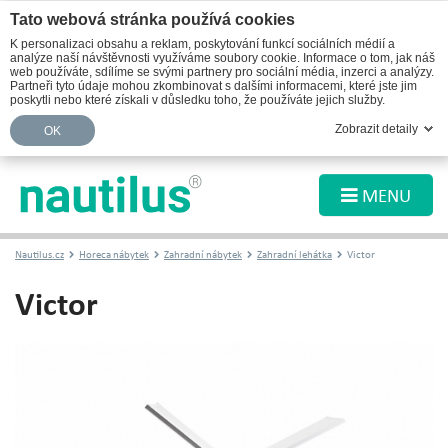
Tato webová stránka používá cookies
K personalizaci obsahu a reklam, poskytování funkcí sociálních médií a
analýze naší návštěvnosti využíváme soubory cookie. Informace o tom, jak náš
web používáte, sdílíme se svými partnery pro sociální média, inzerci a analýzy.
Partneři tyto údaje mohou zkombinovat s dalšími informacemi, které jste jim
poskytli nebo které získali v důsledku toho, že používáte jejich služby.
Zobrazit detaily
OK
MENU
Nautilus.cz
Horeca nábytek
Zahradní nábytek
Zahradní lehátka
Victor
Victor