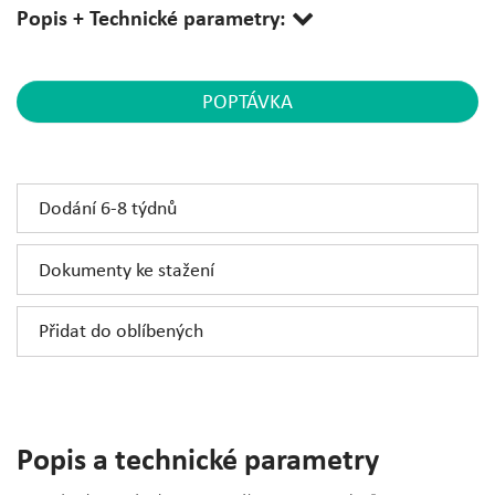
Popis + Technické parametry:
POPTÁVKA
Dodání 6-8 týdnů
Dokumenty ke stažení
Přidat do oblíbených
Popis a technické parametry