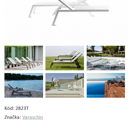
Kód: 2823T
Značka:
Varaschin