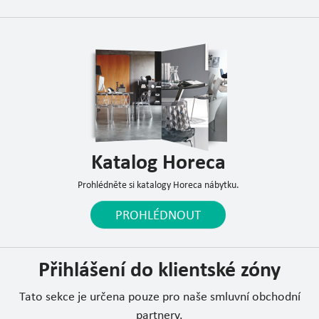
Katalog Horeca
Prohlédněte si katalogy Horeca nábytku.
PROHLÉDNOUT
Přihlášení do klientské zóny
Tato sekce je určena pouze pro naše smluvní obchodní
partnery.