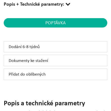
Popis + Technické parametry:
POPTÁVKA
Dodání 6-8 týdnů
Dokumenty ke stažení
Přidat do oblíbených
Popis a technické parametry