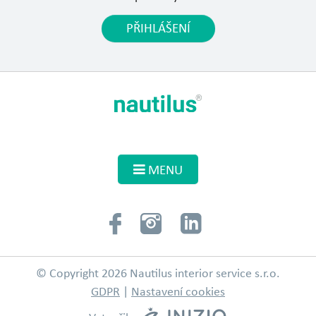
PŘIHLÁŠENÍ
MENU
© Copyright 2026 Nautilus interior service s.r.o.
GDPR
|
Nastavení cookies